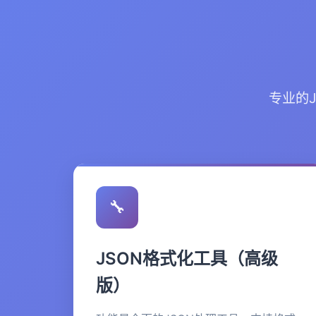
专业的
🔧
JSON格式化工具（高级
版）