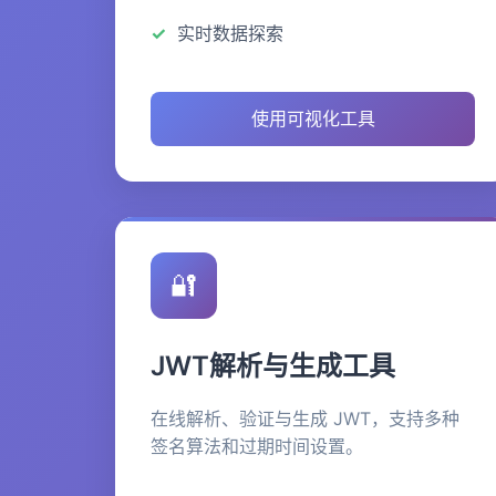
实时数据探索
使用可视化工具
🔐
JWT解析与生成工具
在线解析、验证与生成 JWT，支持多种
签名算法和过期时间设置。