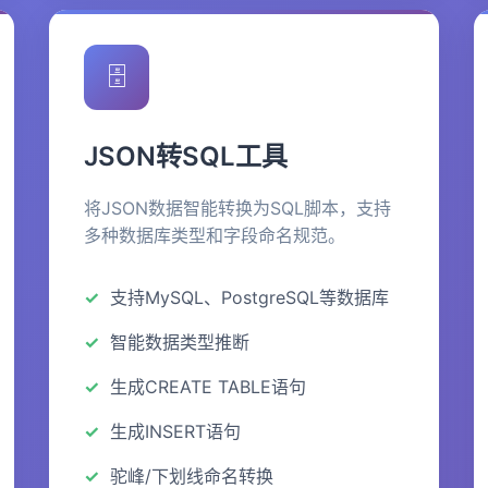
🗄️
JSON转SQL工具
将JSON数据智能转换为SQL脚本，支持
多种数据库类型和字段命名规范。
支持MySQL、PostgreSQL等数据库
智能数据类型推断
生成CREATE TABLE语句
生成INSERT语句
驼峰/下划线命名转换