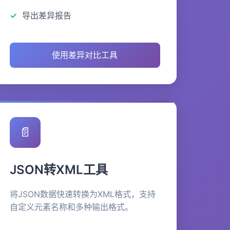
导出差异报告
使用差异对比工具
📄
JSON转XML工具
将JSON数据快速转换为XML格式，支持
自定义元素名称和多种输出格式。