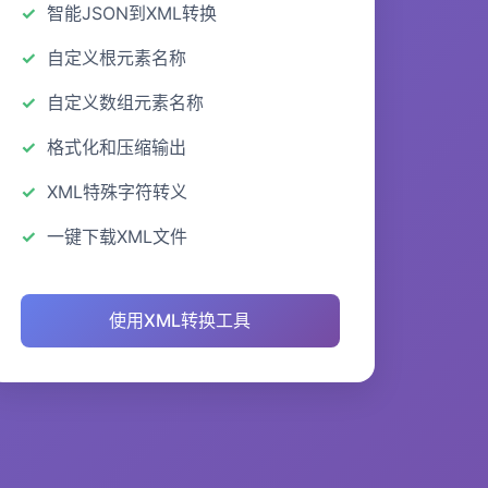
智能JSON到XML转换
自定义根元素名称
自定义数组元素名称
格式化和压缩输出
XML特殊字符转义
一键下载XML文件
使用XML转换工具