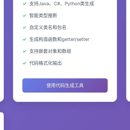
支持Java、C#、Python类生成
智能类型推断
自定义类名和包名
生成构造函数和getter/setter
支持嵌套对象和数组
代码格式化输出
使用代码生成工具