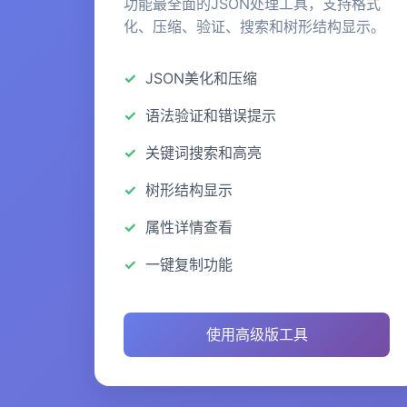
功能最全面的JSON处理工具，支持格式
化、压缩、验证、搜索和树形结构显示。
JSON美化和压缩
语法验证和错误提示
关键词搜索和高亮
树形结构显示
属性详情查看
一键复制功能
使用高级版工具