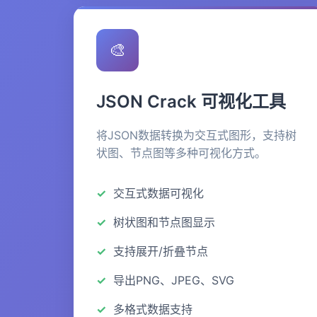
🎨
JSON Crack 可视化工具
将JSON数据转换为交互式图形，支持树
状图、节点图等多种可视化方式。
交互式数据可视化
树状图和节点图显示
支持展开/折叠节点
导出PNG、JPEG、SVG
多格式数据支持