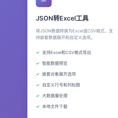
JSON转Excel工具
将JSON数据转换为Excel或CSV格式，支
持嵌套数据展开和自定义选项。
支持Excel和CSV格式导出
智能数据预览
嵌套对象展开选项
自定义行号和列标题
大数据量处理
本地文件下载