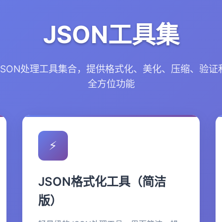
JSON工具集
JSON处理工具集合，提供格式化、美化、压缩、验证
全方位功能
⚡
JSON格式化工具（简洁
版）