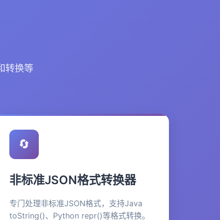
和转换等
🔄
非标准JSON格式转换器
专门处理非标准JSON格式，支持Java
toString()、Python repr()等格式转换。