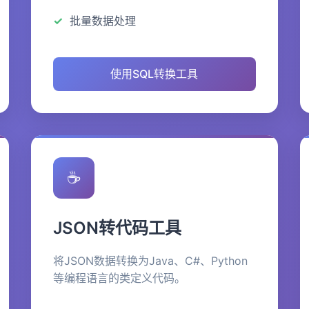
批量数据处理
使用SQL转换工具
☕
JSON转代码工具
将JSON数据转换为Java、C#、Python
等编程语言的类定义代码。