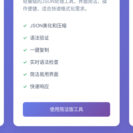
轻量级的JSON处理工具，界面简洁，操
作便捷，适合快速格式化需求。
JSON美化和压缩
语法验证
一键复制
实时语法检查
简洁易用界面
快速响应
使用简洁版工具