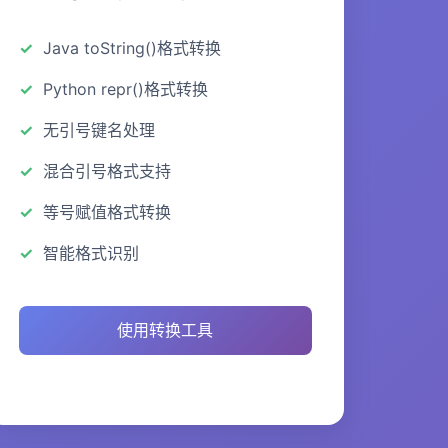
Java toString()格式转换
Python repr()格式转换
无引号键名处理
混合引号格式支持
等号赋值格式转换
智能格式识别
使用转换工具