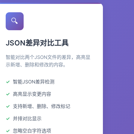
🔍
JSON差异对比工具
智能对比两个JSON文件的差异，高亮显
示新增、删除和修改的内容。
智能JSON差异检测
高亮显示变更内容
支持新增、删除、修改标记
并排对比显示
忽略空白字符选项